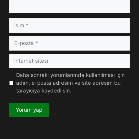
İsim
E-
posta
İnternet
sitesi
Daha sonraki yorumlarımda kullanılması için
adım, e-posta adresim ve site adresim bu
tarayıcıya kaydedilsin.