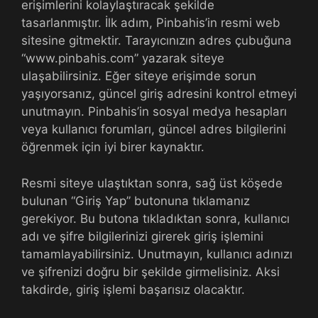
erişimlerini kolaylaştıracak şekilde
tasarlanmıştır. İlk adım, Pinbahis’in resmi web
sitesine gitmektir. Tarayıcınızın adres çubuğuna
“www.pinbahis.com” yazarak siteye
ulaşabilirsiniz. Eğer siteye erişimde sorun
yaşıyorsanız, güncel giriş adresini kontrol etmeyi
unutmayın. Pinbahis’in sosyal medya hesapları
veya kullanıcı forumları, güncel adres bilgilerini
öğrenmek için iyi birer kaynaktır.
Resmi siteye ulaştıktan sonra, sağ üst köşede
bulunan “Giriş Yap” butonuna tıklamanız
gerekiyor. Bu butona tıkladıktan sonra, kullanıcı
adı ve şifre bilgilerinizi girerek giriş işlemini
tamamlayabilirsiniz. Unutmayın, kullanıcı adınızı
ve şifrenizi doğru bir şekilde girmelisiniz. Aksi
takdirde, giriş işlemi başarısız olacaktır.