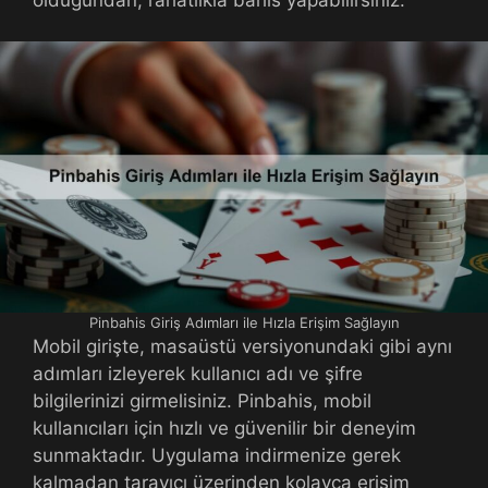
Pinbahis Giriş Adımları ile Hızla Erişim Sağlayın
Mobil girişte, masaüstü versiyonundaki gibi aynı
adımları izleyerek kullanıcı adı ve şifre
bilgilerinizi girmelisiniz. Pinbahis, mobil
kullanıcıları için hızlı ve güvenilir bir deneyim
sunmaktadır. Uygulama indirmenize gerek
kalmadan tarayıcı üzerinden kolayca erişim