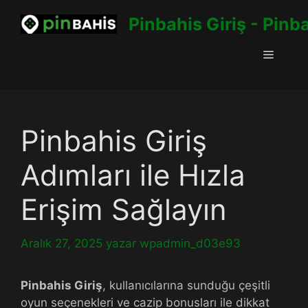
İçeriğe
Pinbahis Giriş - Pinb
atla
Menü
Pinbahis Giriş
Adımları ile Hızla
Erişim Sağlayın
Aralık 27, 2025
yazar
wpadmin_d03e93
Pinbahis Giriş
, kullanıcılarına sunduğu çeşitli
oyun seçenekleri ve cazip bonusları ile dikkat