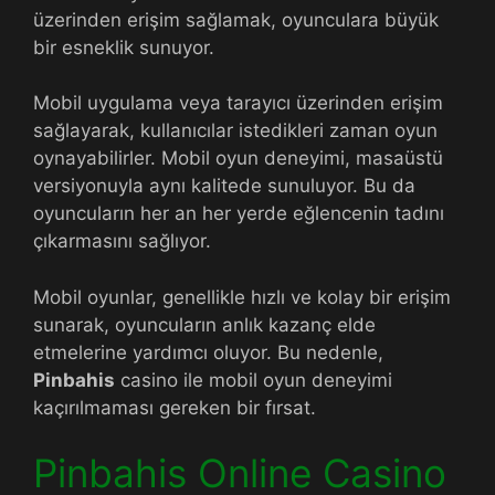
üzerinden erişim sağlamak, oyunculara büyük
bir esneklik sunuyor.
Mobil uygulama veya tarayıcı üzerinden erişim
sağlayarak, kullanıcılar istedikleri zaman oyun
oynayabilirler. Mobil oyun deneyimi, masaüstü
versiyonuyla aynı kalitede sunuluyor. Bu da
oyuncuların her an her yerde eğlencenin tadını
çıkarmasını sağlıyor.
Mobil oyunlar, genellikle hızlı ve kolay bir erişim
sunarak, oyuncuların anlık kazanç elde
etmelerine yardımcı oluyor. Bu nedenle,
Pinbahis
casino ile mobil oyun deneyimi
kaçırılmaması gereken bir fırsat.
Pinbahis Online Casino