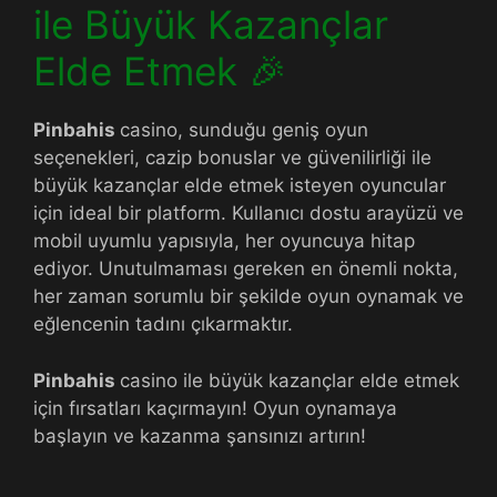
ile Büyük Kazançlar
Elde Etmek 🎉
Pinbahis
casino, sunduğu geniş oyun
seçenekleri, cazip bonuslar ve güvenilirliği ile
büyük kazançlar elde etmek isteyen oyuncular
için ideal bir platform. Kullanıcı dostu arayüzü ve
mobil uyumlu yapısıyla, her oyuncuya hitap
ediyor. Unutulmaması gereken en önemli nokta,
her zaman sorumlu bir şekilde oyun oynamak ve
eğlencenin tadını çıkarmaktır.
Pinbahis
casino ile büyük kazançlar elde etmek
için fırsatları kaçırmayın! Oyun oynamaya
başlayın ve kazanma şansınızı artırın!