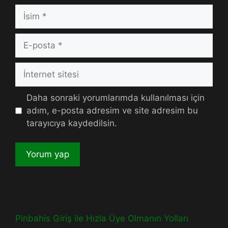
İsim
E-
posta
İnternet
sitesi
Daha sonraki yorumlarımda kullanılması için
adım, e-posta adresim ve site adresim bu
tarayıcıya kaydedilsin.
Pinbahis Giriş ile Hızla Üye Olmanın Yolları